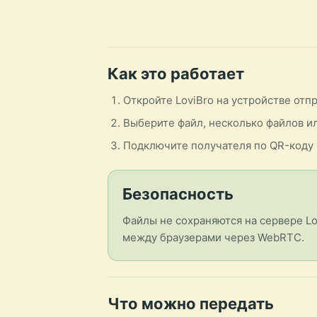
Как это работает
Откройте LoviBro на устройстве отп
Выберите файл, несколько файлов ил
Подключите получателя по QR-коду 
Безопасность
Файлы не сохраняются на сервере Lo
между браузерами через WebRTC.
Что можно передать