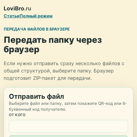
LoviBro
.ru
Статьи
Полный режим
ПЕРЕДАЧА ФАЙЛОВ В БРАУЗЕРЕ
Передать папку через
браузер
Если нужно отправить сразу несколько файлов с
общей структурой, выберите папку. Браузер
подготовит ZIP-пакет для передачи.
Отправить файл
Выберите файл или папку, затем покажите QR-код или 6-
буквенный код получателю.
ОТ КОГО