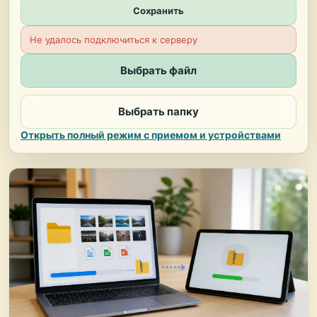
Сохранить
Не удалось подключиться к серверу
Выбрать файл
Выбрать папку
Открыть полный режим с приемом и устройствами