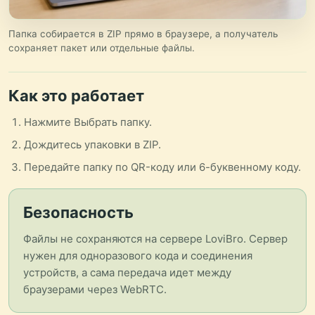
Папка собирается в ZIP прямо в браузере, а получатель
сохраняет пакет или отдельные файлы.
Как это работает
Нажмите Выбрать папку.
Дождитесь упаковки в ZIP.
Передайте папку по QR-коду или 6-буквенному коду.
Безопасность
Файлы не сохраняются на сервере LoviBro. Сервер
нужен для одноразового кода и соединения
устройств, а сама передача идет между
браузерами через WebRTC.