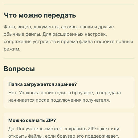
Что можно передать
Фото, видео, документы, архивы, папки и другие
обычные файлы. Для расширенных настроек,
сопряжения устройств и приема файла откройте полный
режим.
Вопросы
Папка загружается заранее?
Нет. Упаковка происходит в браузере, а передача
начинается после подключения получателя.
Можно скачать ZIP?
Да. Получатель сможет сохранить ZIP-пакет или
открыть файлы, если браузер это поддерживает.