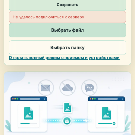
Сохранить
Не удалось подключиться к серверу
Выбрать файл
Выбрать папку
Открыть полный режим с приемом и устройствами