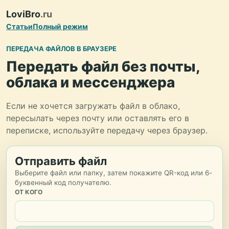
LoviBro
.ru
Статьи
Полный режим
ПЕРЕДАЧА ФАЙЛОВ В БРАУЗЕРЕ
Передать файл без почты,
облака и мессенджера
Если не хочется загружать файл в облако,
пересылать через почту или оставлять его в
переписке, используйте передачу через браузер.
Отправить файл
Выберите файл или папку, затем покажите QR-код или 6-
буквенный код получателю.
ОТ КОГО