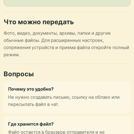
Что можно передать
Фото, видео, документы, архивы, папки и другие
обычные файлы. Для расширенных настроек,
сопряжения устройств и приема файла откройте полный
режим.
Вопросы
Почему это удобно?
Не нужно создавать письмо, ссылку на облако или
пересылать файл в чат.
Где хранится файл?
Файл остается в браузере отправителя и не