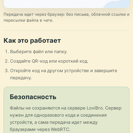
Передача идет через браузер: без письма, облачной ссылки и
пересылки файла в чате.
Как это работает
Выберите файл или папку.
Создайте QR-код или короткий код.
Откройте код на другом устройстве и завершите
передачу.
Безопасность
Файлы не сохраняются на сервере LoviBro. Сервер
нужен для одноразового кода и соединения
устройств, а сама передача идет между
браузерами через WebRTC.