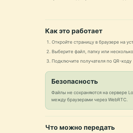
Как это работает
Откройте страницу в браузере на ус
Выберите файл, папку или несколько
Подключите получателя по QR-коду 
Безопасность
Файлы не сохраняются на сервере Lo
между браузерами через WebRTC.
Что можно передать