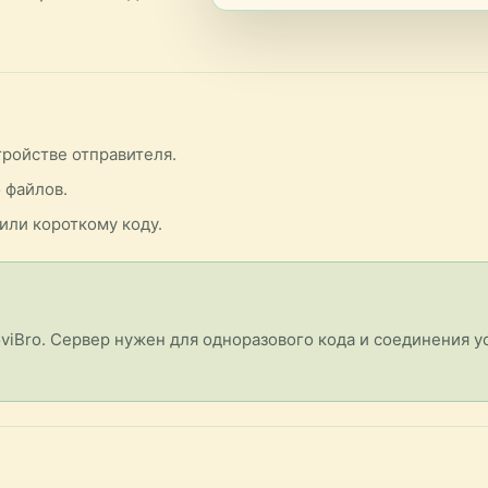
тройстве отправителя.
 файлов.
или короткому коду.
viBro. Сервер нужен для одноразового кода и соединения ус