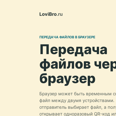
LoviBro
.ru
ПЕРЕДАЧА ФАЙЛОВ В БРАУЗЕРЕ
Передача
файлов че
браузер
Браузер может быть временным с
файл между двумя устройствами. 
отправитель выбирает файл, а пол
открывает одноразовый QR-код ил